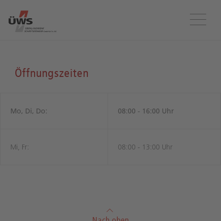
Menü
Öffnungszeiten
Mo, Di, Do:
08:00 - 16:00 Uhr
Mi, Fr:
08:00 - 13:00 Uhr
Nach oben