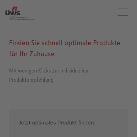
Menü
Finden Sie schnell optimale Produkte
für Ihr Zuhause
Mit wenigen Klicks zur individuellen
Produktempfehlung
Jetzt optimales Produkt finden: