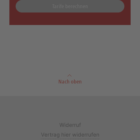
Tarife berechnen
Nach oben
Widerruf
Vertrag hier widerrufen