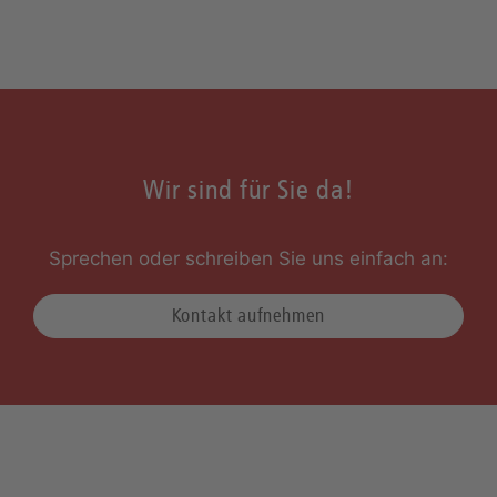
Wir sind für Sie da!
Sprechen oder schreiben Sie uns einfach an:
Kontakt aufnehmen