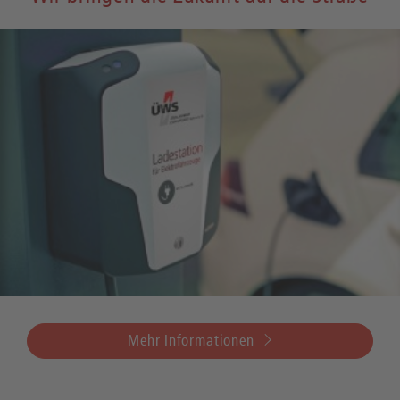
Mehr Informationen