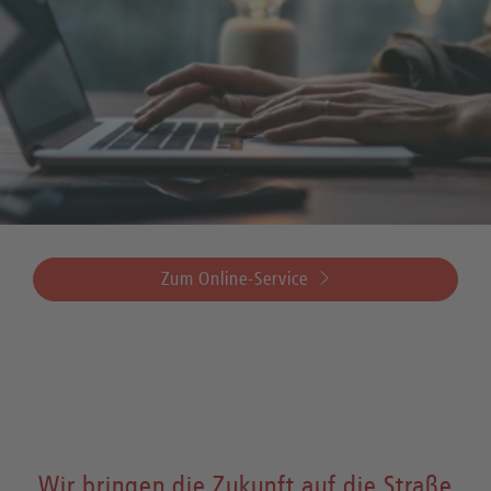
Zum Online-Service
Wir bringen die Zukunft auf die Straße