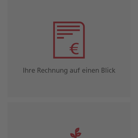
Ihre Rechnung auf einen Blick