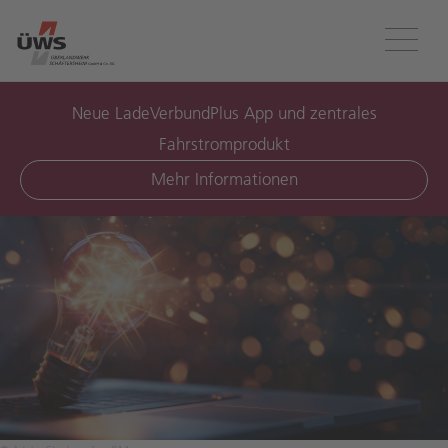
Menü
Neue LadeVerbundPlus App und zentrales
Fahrstromprodukt
Mehr Informationen