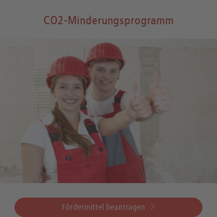
CO2-Minderungsprogramm
Fördermittel beantragen