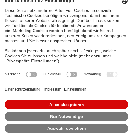
Datenschutz
Privatsphäre Einstellungen
Bildnachweis
Haftungsausschluss
Impressum
Öffnungszeiten