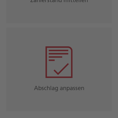
Zählerstand mitteilen
Abschlag anpassen