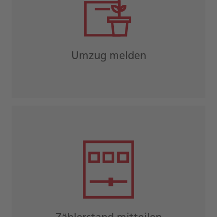
Umzug melden