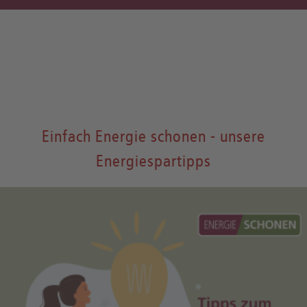
Einfach Energie schonen - unsere
Energiespartipps