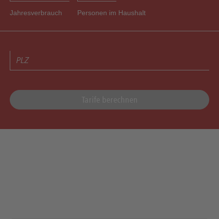
Jahresverbrauch
Personen im Haushalt
PLZ
Tarife berechnen