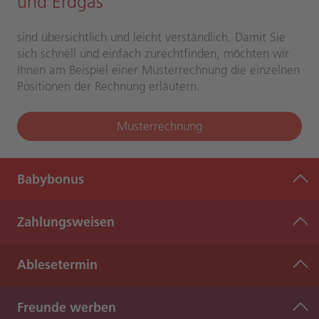
und Erdgas
sind übersichtlich und leicht verständlich. Damit Sie
sich schnell und einfach zurechtfinden, möchten wir
Ihnen am Beispiel einer Musterrechnung die einzelnen
Positionen der Rechnung erläutern.
Musterrechnung
Babybonus
Zahlungsweisen
Ablesetermin
Freunde werben