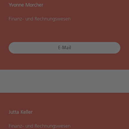
Yvonne Morcher
Finanz- und Rechnungswesen
E-Mail
Jutta Keller
Finanz- und Rechnungswesen