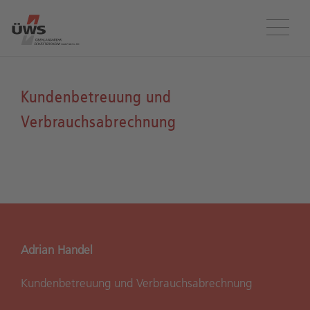
Menü
Kundenbetreuung und
Verbrauchsabrechnung
Adrian Handel
Kundenbetreuung und Verbrauchsabrechnung