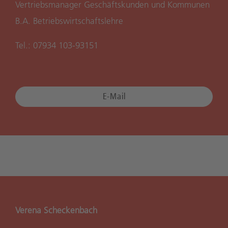
Vertriebsmanager Geschäftskunden und Kommunen
B.A. Betriebswirtschaftslehre
Tel.: 07934 103-93151
E-Mail
Verena Scheckenbach