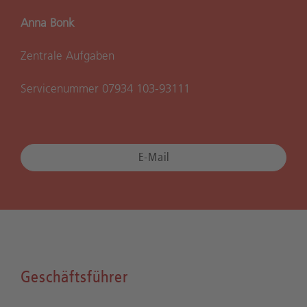
Anna Bonk
Zentrale Aufgaben
Servicenummer 07934 103-93111
E-Mail
Geschäftsführer