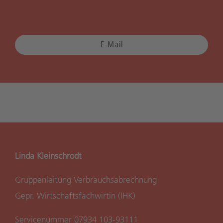
E-Mail
Linda Kleinschrodt
Gruppenleitung Verbrauchsabrechnung
Gepr. Wirtschaftsfachwirtin (IHK)
Servicenummer 07934 103-93111