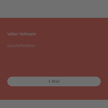
Volker Hofmann
Geschäftsführer
E-Mail