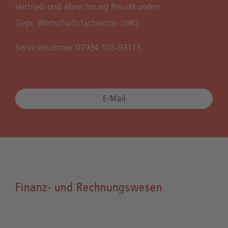
Vertrieb und Abrechnung Privatkunden
Gepr. Wirtschaftsfachwirtin (IHK)
Servicenummer 07934 103-93111
E-Mail
Finanz- und Rechnungswesen