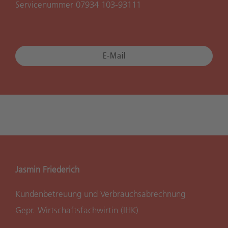
Servicenummer 07934 103-93111
E-Mail
Jasmin Friederich
Kundenbetreuung und Verbrauchsabrechnung
Gepr. Wirtschaftsfachwirtin (IHK)