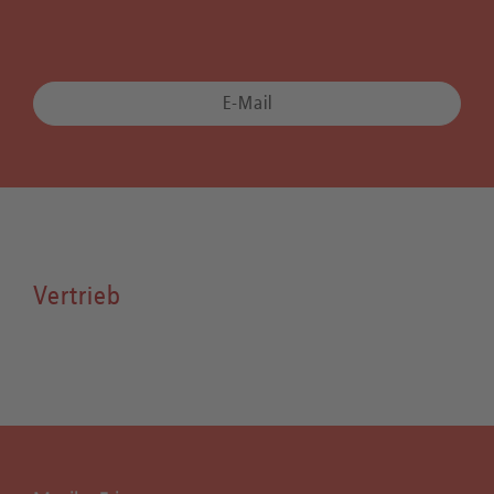
E-Mail
Vertrieb