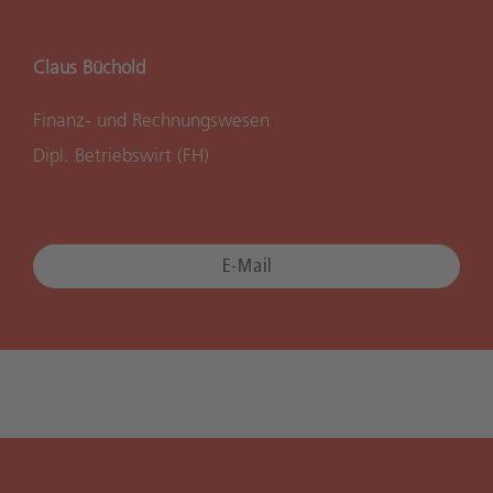
Claus Büchold
Finanz- und Rechnungswesen
Dipl. Betriebswirt (FH)
E-Mail