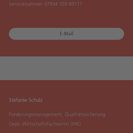
Servicenummer 07934 103-93111
E-Mail
Stefanie Schulz
Forderungsmanagement, Qualitätssicherung
Gepr. Wirtschaftsfachwirtin (IHK)