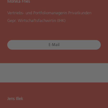
Monika Fries
Vertriebs- und Portfoliomanagerin Privatkunden
Gepr. Wirtschaftsfachwirtin (IHK)
E-Mail
Jens Illek