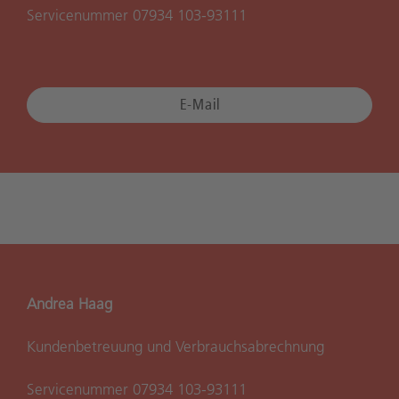
Servicenummer 07934 103-93111
E-Mail
Andrea Haag
Kundenbetreuung und Verbrauchsabrechnung
Servicenummer 07934 103-93111