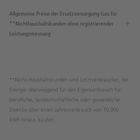
Allgemeine Preise der Ersatzversorgung Gas für
**Nichthaushaltskunden ohne registrierender
Leistungsmessung
**Nicht-Haushaltskunden sind Letztverbraucher, die
Energie überwiegend für den Eigenverbrauch für
berufliche, landwirtschaftliche oder gewerbliche
Zwecke über einen Jahresverbrauch von 10.000
kWh hinaus kaufen.