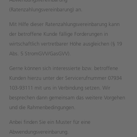
(Ratenzahlungsvereinbarung) an.
Mit Hilfe dieser Ratenzahlungsvereinbarung kann
der betroffene Kunde fällige Forderungen in
wirtschaftlich vertretbarer Höhe ausgleichen (§ 19
Abs. 5 StromGVV/GasGVV).
Gerne können sich interessierte bzw. betroffene
Kunden hierzu unter der Servicerufnummer 07934
103-93111 mit uns in Verbindung setzen. Wir
besprechen dann gemeinsam das weitere Vorgehen
und die Rahmenbedingungen.
Anbei finden Sie ein Muster für eine
Abwendungsvereinbarung.