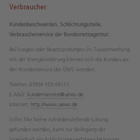
Verbraucher
Kundenbeschwerden, Schlichtungsstelle,
Verbraucherservice der Bundesnetzagentur:
Bei Fragen oder Beanstandungen im Zusammenhang
mit der Energielieferung können sich die Kunden an
den Kundenservice der ÜWS wenden:
Telefon: 07934 103-93111
E-Mail:
kundenservice@uews.de
Internet:
http://www.uews.de
Sollte hier keine zufriedenstellende Lösung
gefunden werden, kann zur Beilegung der
Streitigkeit ein Schlichtungsverfahren beantragt