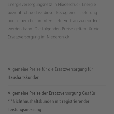
Energieversorgungsnetz in Niederdruck Energie
bezieht, ohne dass dieser Bezug einer Lieferung
oder einem bestimmten Liefervertrag zugeordnet
werden kann. Die folgenden Preise gelten für die
Ersatzversorgung im Niederdruck.
Allgemeine Preise für die Ersatzversorgung für
Haushaltskunden
Allgemeine Preise der Ersatzversorgung Gas für
**Nichthaushaltskunden mit registrierender
Leistungsmessung