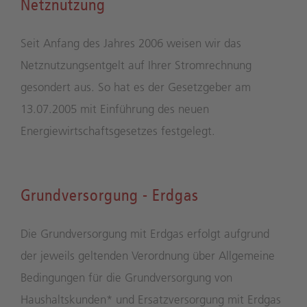
Netznutzung
Seit Anfang des Jahres 2006 weisen wir das
Netznutzungsentgelt auf Ihrer Stromrechnung
gesondert aus. So hat es der Gesetzgeber am
13.07.2005 mit Einführung des neuen
Energiewirtschaftsgesetzes festgelegt.
Grundversorgung - Erdgas
Die Grundversorgung mit Erdgas erfolgt aufgrund
der jeweils geltenden Verordnung über Allgemeine
Bedingungen für die Grundversorgung von
Haushaltskunden* und Ersatzversorgung mit Erdgas