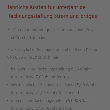
Jährliche Kosten für unterjährige
Rechnungsstellung Strom und Erdgas
Für Produkte mit integrierter Netznutzung (Privat-
und Geschäftskunden)
Pro zusätzlicher Rechnung entstehen Ihnen Kosten
von 8,35 € (brutto), d. h. bei
halbjährlicher Rechnungsstellung 8,35 €/Jahr
(brutto) bzw. 7,02 €/Jahr (netto),
vierteljährlicher Rechnungsstellung 25,06 €/Jahr
(brutto) bzw. 21,06 €/Jahr (netto) und
monatlicher Rechnungsstellung 91,90 €/Jahr
(brutto) bzw. 77,23 €/Jahr (netto).