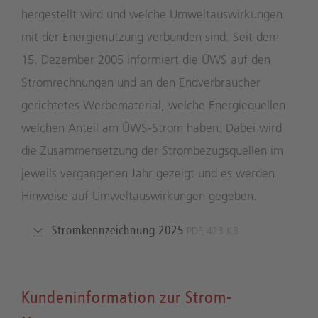
hergestellt wird und welche Umweltauswirkungen
mit der Energienutzung verbunden sind. Seit dem
15. Dezember 2005 informiert die ÜWS auf den
Stromrechnungen und an den Endverbraucher
gerichtetes Werbematerial, welche Energiequellen
welchen Anteil am ÜWS-Strom haben. Dabei wird
die Zusammensetzung der Strombezugsquellen im
jeweils vergangenen Jahr gezeigt und es werden
Hinweise auf Umweltauswirkungen gegeben.
Stromkennzeichnung 2025
PDF, 423 KB
Kundeninformation zur Strom-