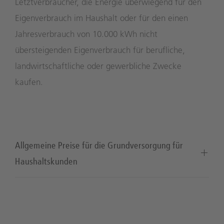
Letztverbraucher, die Energie überwiegend für den
Eigenverbrauch im Haushalt oder für den einen
Jahresverbrauch von 10.000 kWh nicht
übersteigenden Eigenverbrauch für berufliche,
landwirtschaftliche oder gewerbliche Zwecke
kaufen.
Allgemeine Preise für die Grundversorgung für
Haushaltskunden