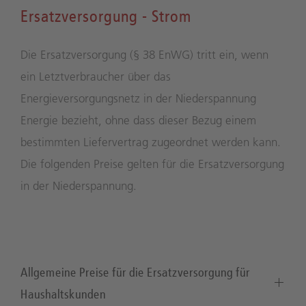
Ersatzversorgung - Strom
Die Ersatzversorgung (§ 38 EnWG) tritt ein, wenn
ein Letztverbraucher über das
Energieversorgungsnetz in der Niederspannung
Energie bezieht, ohne dass dieser Bezug einem
bestimmten Liefervertrag zugeordnet werden kann.
Die folgenden Preise gelten für die Ersatzversorgung
in der Niederspannung.
Allgemeine Preise für die Ersatzversorgung für
Haushaltskunden