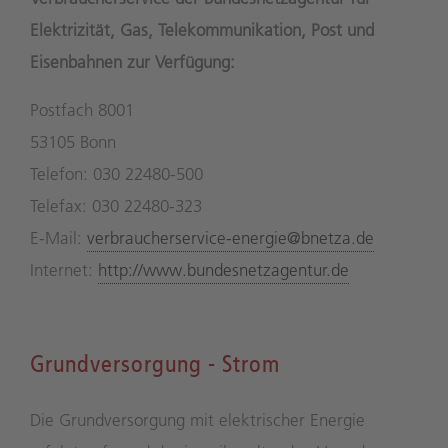
Elektrizität, Gas, Telekommunikation, Post und
Eisenbahnen zur Verfügung:
Postfach 8001
53105 Bonn
Telefon: 030 22480-500
Telefax: 030 22480-323
E-Mail:
verbraucherservice-energie@bnetza.de
Internet:
http://www.bundesnetzagentur.de
Grundversorgung - Strom
Die Grundversorgung mit elektrischer Energie