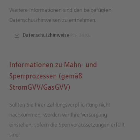
Weitere Informationen sind den beigefügten
Datenschutzhinweisen zu entnehmen.
Datenschutzhinweise
PDF, 34 KB
Informationen zu Mahn- und
Sperrprozessen (gemäß
StromGVV/GasGVV)
Sollten Sie Ihrer Zahlungsverpflichtung nicht
nachkommen, werden wir Ihre Versorgung
einstellen, sofern die Sperrvoraussetzungen erfüllt
sind.