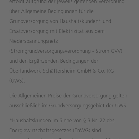
erfolgt aufgrund der jeweils geltenden Verordnung
über Allgemeine Bedingungen für die
Grundversorgung von Haushaltskunden* und
Ersatzversorgung mit Elektrizität aus dem
Niederspannungsnetz
(Stromgrundversorgungsverordnung - Strom GVV)
und den Ergänzenden Bedingungen der
Überlandwerk Schäftersheim GmbH & Co. KG
(ÜWS).
Die Allgemeinen Preise der Grundversorgung gelten
ausschließlich im Grundversorgungsgebiet der ÜWS.
*Haushaltskunden im Sinne von § 3 Nr. 22 des
Energiewirtschaftsgesetzes (EnWG) sind