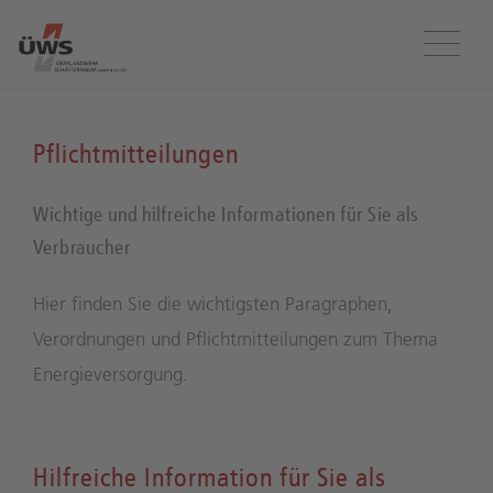
Menü
Pflichtmitteilungen
Wichtige und hilfreiche Informationen für Sie als
Verbraucher
Hier finden Sie die wichtigsten Paragraphen,
Verordnungen und Pflichtmitteilungen zum Thema
Energieversorgung.
Hilfreiche Information für Sie als