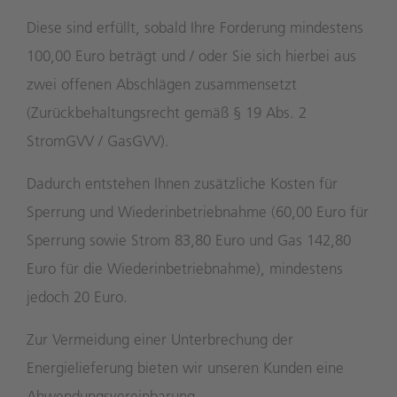
Diese sind erfüllt, sobald Ihre Forderung mindestens
100,00 Euro beträgt und / oder Sie sich hierbei aus
zwei offenen Abschlägen zusammensetzt
(Zurückbehaltungsrecht gemäß § 19 Abs. 2
StromGVV / GasGVV).
Dadurch entstehen Ihnen zusätzliche Kosten für
Sperrung und Wiederinbetriebnahme (60,00 Euro für
Sperrung sowie Strom 83,80 Euro und Gas 142,80
Euro für die Wiederinbetriebnahme), mindestens
jedoch 20 Euro.
Zur Vermeidung einer Unterbrechung der
Energielieferung bieten wir unseren Kunden eine
Abwendungsvereinbarung