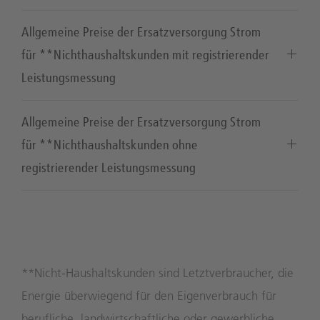
Allgemeine Preise der Ersatzversorgung Strom
für **Nichthaushaltskunden mit registrierender
Leistungsmessung
Allgemeine Preise der Ersatzversorgung Strom
für **Nichthaushaltskunden ohne
registrierender Leistungsmessung
**Nicht-Haushaltskunden sind Letztverbraucher, die
Energie überwiegend für den Eigenverbrauch für
berufliche, landwirtschaftliche oder gewerbliche