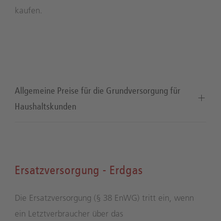
kaufen.
Allgemeine Preise für die Grundversorgung für
Haushaltskunden
Ersatzversorgung - Erdgas
Die Ersatzversorgung (§ 38 EnWG) tritt ein, wenn
ein Letztverbraucher über das