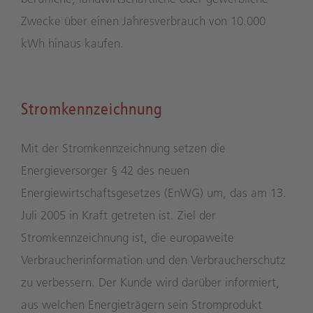
Zwecke über einen Jahresverbrauch von 10.000
kWh hinaus kaufen.
Stromkennzeichnung
Mit der Stromkennzeichnung setzen die
Energieversorger § 42 des neuen
Energiewirtschaftsgesetzes (EnWG) um, das am 13.
Juli 2005 in Kraft getreten ist. Ziel der
Stromkennzeichnung ist, die europaweite
Verbraucherinformation und den Verbraucherschutz
zu verbessern. Der Kunde wird darüber informiert,
aus welchen Energieträgern sein Stromprodukt