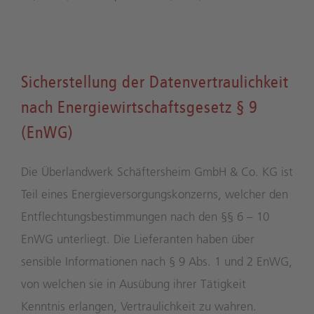
Sicherstellung der Datenvertraulichkeit
nach Energiewirtschaftsgesetz § 9
(EnWG)
Die Überlandwerk Schäftersheim GmbH & Co. KG ist
Teil eines Energieversorgungskonzerns, welcher den
Entflechtungsbestimmungen nach den §§ 6 – 10
EnWG unterliegt. Die Lieferanten haben über
sensible Informationen nach § 9 Abs. 1 und 2 EnWG,
von welchen sie in Ausübung ihrer Tätigkeit
Kenntnis erlangen, Vertraulichkeit zu wahren.