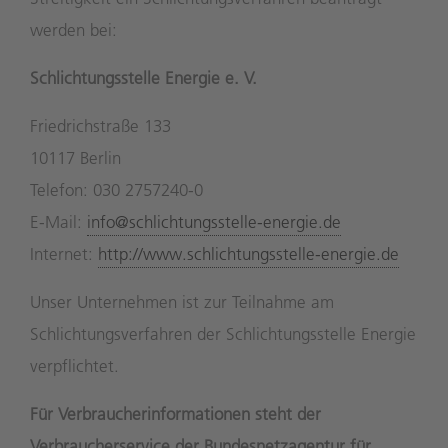
werden bei:
Schlichtungsstelle Energie e. V.
Friedrichstraße 133
10117 Berlin
Telefon: 030 2757240-0
E-Mail:
info@schlichtungsstelle-energie.de
Internet:
http://www.schlichtungsstelle-energie.de
Unser Unternehmen ist zur Teilnahme am
Schlichtungsverfahren der Schlichtungsstelle Energie
verpflichtet.
Für Verbraucherinformationen steht der
Verbraucherservice der Bundesnetzagentur für