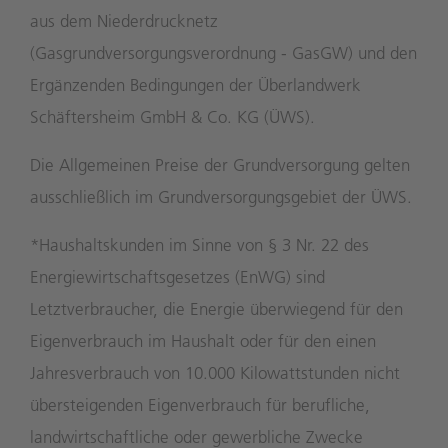
aus dem Niederdrucknetz
(Gasgrundversorgungsverordnung - GasGW) und den
Ergänzenden Bedingungen der Überlandwerk
Schäftersheim GmbH & Co. KG (ÜWS).
Die Allgemeinen Preise der Grundversorgung gelten
ausschließlich im Grundversorgungsgebiet der ÜWS.
*Haushaltskunden im Sinne von § 3 Nr. 22 des
Energiewirtschaftsgesetzes (EnWG) sind
Letztverbraucher, die Energie überwiegend für den
Eigenverbrauch im Haushalt oder für den einen
Jahresverbrauch von 10.000 Kilowattstunden nicht
übersteigenden Eigenverbrauch für berufliche,
landwirtschaftliche oder gewerbliche Zwecke