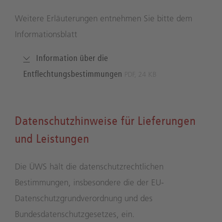
Weitere Erläuterungen entnehmen Sie bitte dem
Informationsblatt
Information über die
Entflechtungsbestimmungen
PDF, 24 KB
Datenschutzhinweise für Lieferungen
und Leistungen
Die ÜWS hält die datenschutzrechtlichen
Bestimmungen, insbesondere die der EU-
Datenschutzgrundverordnung und des
Bundesdatenschutzgesetzes, ein.