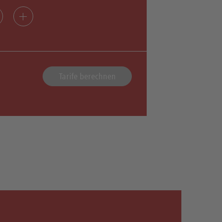
Tarife berechnen