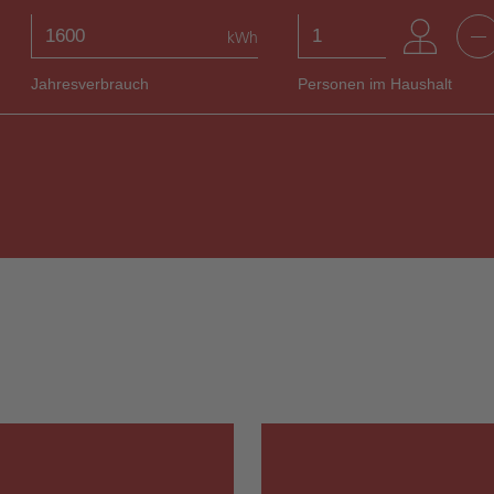
kWh
Jahresverbrauch
Personen im Haushalt