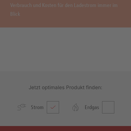
Verbrauch und Kosten für den Ladestrom immer im
Blick
Jetzt optimales Produkt finden:
Strom
Erdgas