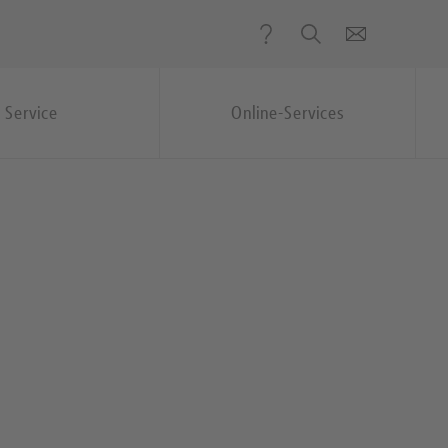
Service
Online-Services