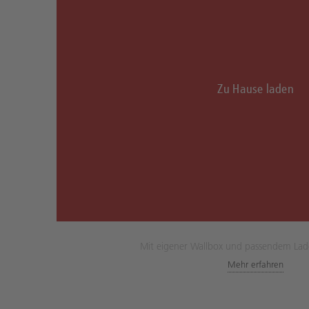
Zu Hause laden
Mit eigener Wallbox und passendem La
Mehr erfahren