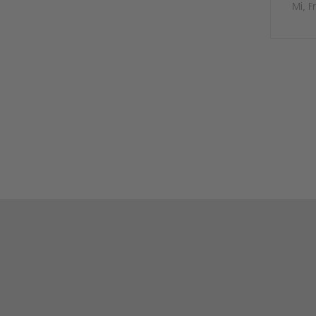
Mi, Fr