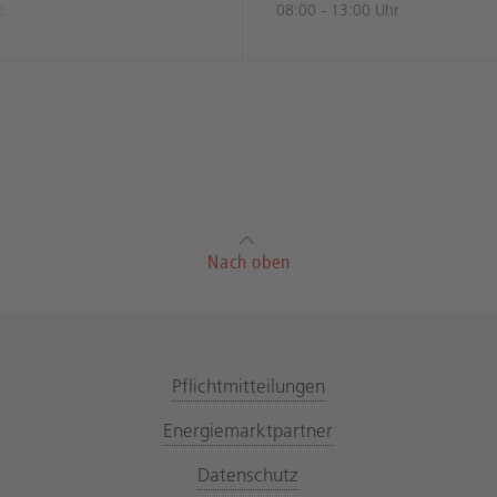
:
08:00 - 13:00 Uhr
Nach oben
Pflichtmitteilungen
Energiemarktpartner
Datenschutz